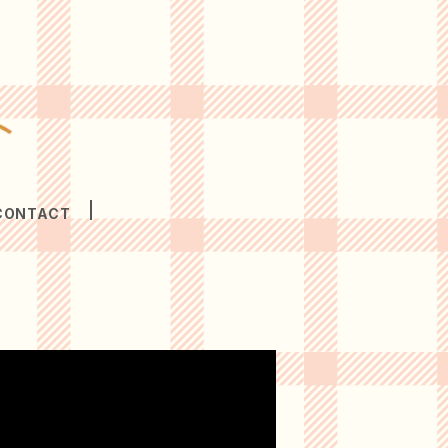
CONTACT