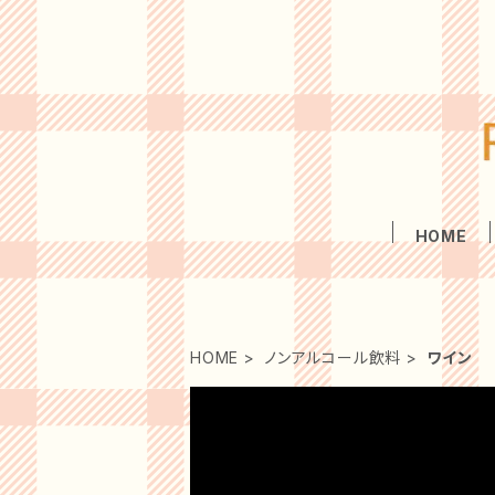
HOME
HOME
ノンアルコール飲料
ワイン