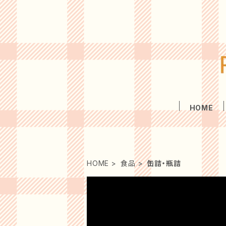
HOME
HOME
食品
缶詰・瓶詰