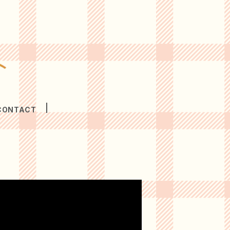
CONTACT