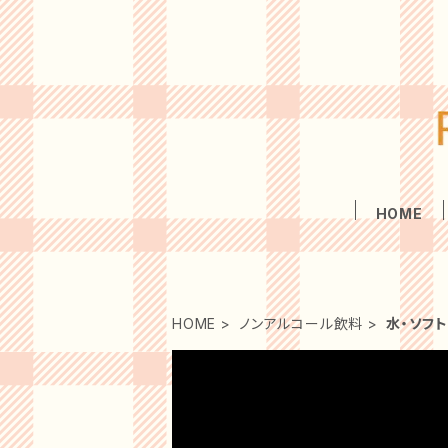
HOME
HOME
ノンアルコール飲料
水・ソフ