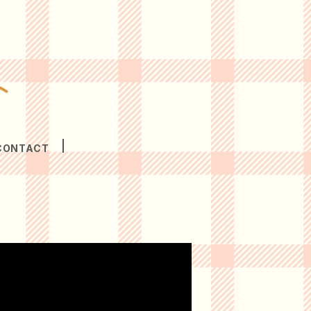
CONTACT