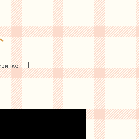
CONTACT