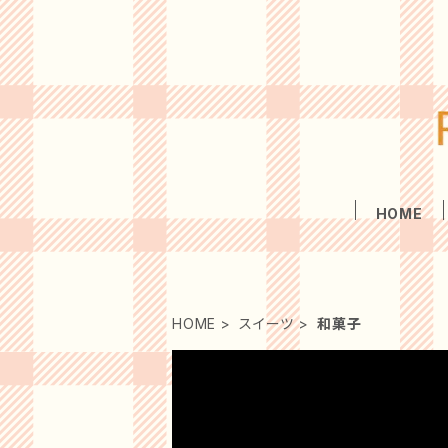
HOME
HOME
スイーツ
和菓子