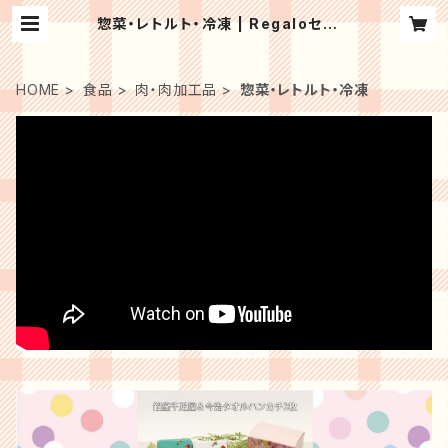
惣菜・レトルト・冷凍 | Regaloセレク
トギフト
HOME
食品
肉・肉加工品
惣菜・レトルト・冷凍