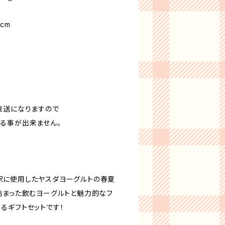
cm
）
直送になりますので
る事が出来ません。
沢に使用したヤスダヨーグルトの春夏
詰まった飲むヨーグルトと魅力的なフ
るギフトセットです！