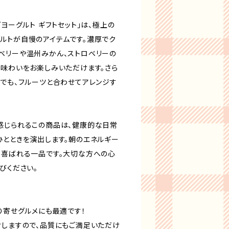
ダヨーグルト ギフトセット」は、極上の
ルトが自慢のアイテムです。濃厚でク
ベリーや温州みかん、ストロベリーの
な味わいをお楽しみいただけます。さら
までも、フルーツと合わせてアレンジす
感じられるこの商品は、健康的な日常
ひとときを演出します。朝のエネルギー
も喜ばれる一品です。大切な方への心
びください。
り寄せグルメにも最適です！
けしますので、品質にもご満足いただけ