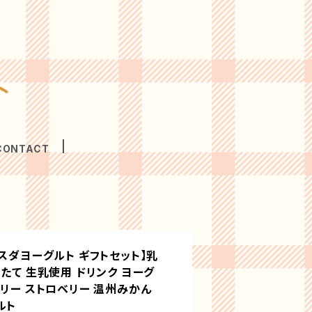
CONTACT
ヤスダヨーグルト ギフトセット】乳
たて 生乳使用 ドリンク ヨーグ
ベリー ストロベリー 温州みかん
ルト