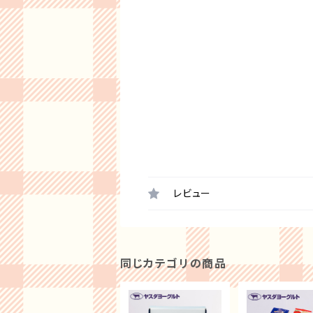
レビュー
同じカテゴリの商品