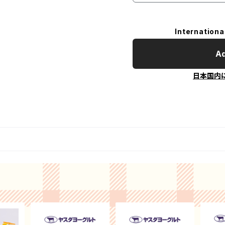
Internationa
Ad
日本国内