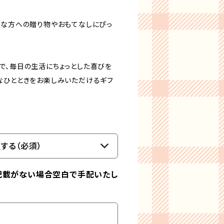
切な方への贈り物やおもてなしにぴっ
で、毎日の生活にちょっとした喜びを
なひとときをお楽しみいただけるギフ
する（必須）
記載がない場合空白で手配いたし