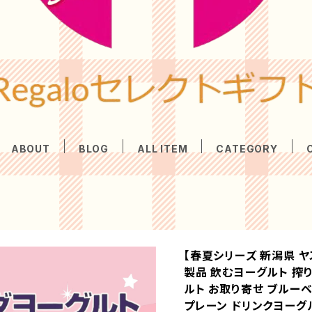
ABOUT
BLOG
ALL ITEM
CATEGORY
【春夏シリーズ 新潟県 
製品 飲むヨーグルト 搾り
ルト お取り寄せ ブルー
プレーン ドリンクヨーグ