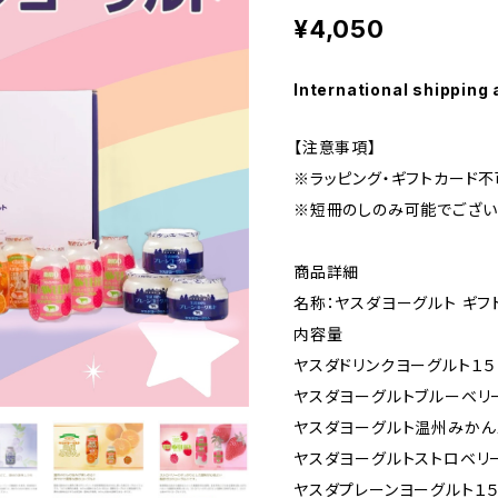
¥4,050
International shipping 
【注意事項】
※ラッピング・ギフトカード
※短冊のしのみ可能でござい
商品詳細
名称：ヤスダヨーグルト ギフ
内容量
ヤスダドリンクヨーグルト１５
ヤスダヨーグルトブルーベリー
ヤスダヨーグルト温州みかん
ヤスダヨーグルトストロベリー
ヤスダプレーンヨーグルト１５