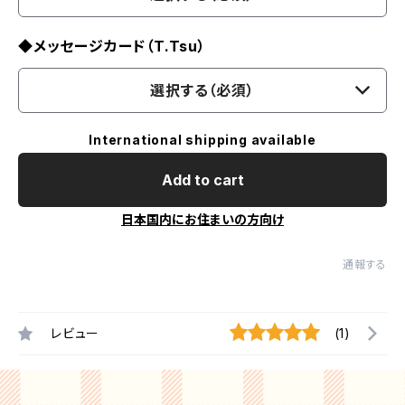
◆メッセージカード（T.Tsu）
選択する（必須）
International shipping available
Add to cart
日本国内にお住まいの方向け
通報する
レビュー
(1)