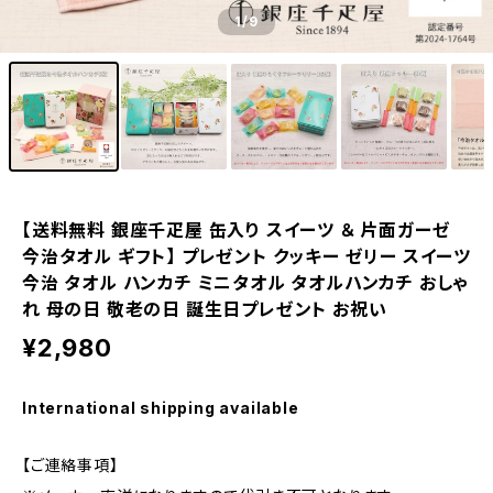
1
/9
【送料無料 銀座千疋屋 缶入り スイーツ ＆ 片面ガーゼ
今治タオル ギフト】 プレゼント クッキー ゼリー スイーツ
今治 タオル ハンカチ ミニタオル タオルハンカチ おしゃ
れ 母の日 敬老の日 誕生日プレゼント お祝い
¥2,980
International shipping available
【ご連絡事項】