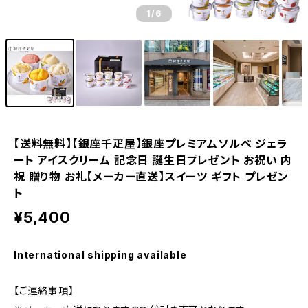
1
/6
【送料無料】【銀座千疋屋】銀座プレミアムソルベ ジェラ
ート アイスクリーム 記念日 誕生日プレゼント お祝い 内
祝 贈り物 お礼【メーカー直送】スイーツ ギフト プレゼン
ト
¥5,400
International shipping available
【ご連絡事項】