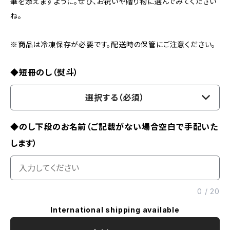
華を添えますように。ぜひ、お祝いや贈り物に選んでみてください
ね。
※商品は冷凍保存が必要です。配送時の保管にご注意ください。
◆短冊のし（熨斗）
選択する（必須）
◆のし下段のお名前（ご記載がない場合空白で手配いた
します）
0
/
20
International shipping available