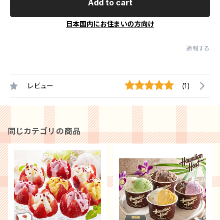
Add to cart
日本国内にお住まいの方向け
通報する
レビュー
(1)
同じカテゴリの商品