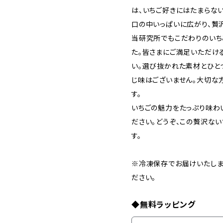
は、いちご好きにはたまらな
口の中いっぱいに広がり、贅
当研究所でもこだわりのいち
た。皆さまにご満足いただけ
い。選び抜かれた素材とひと
じ味はございません。大切な
す。
いちごの魅力をたっぷり味わ
ださい。どうぞ、この贅沢な
す。
※冷凍保存でお届けいたしま
ださい。
◆無料ラッピング