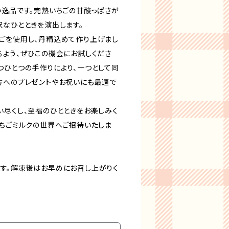
い逸品です。完熟いちごの甘酸っぱさが
沢なひとときを演出します。
ごを使用し、丹精込めて作り上げまし
るよう、ぜひこの機会にお試しくださ
つひとつの手作りにより、一つとして同
方へのプレゼントやお祝いにも最適で
い尽くし、至福のひとときをお楽しみく
いちごミルクの世界へご招待いたしま
す。解凍後はお早めにお召し上がりく