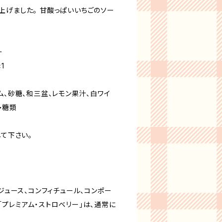
上げました。 甘酸っぱいいちごのソー
。
ー
1
ム、砂糖、和三盆、レモン果汁、白ワイ
多糖類
して下さい。
のジュース、コンフィチュール、コンポー
プレミアム・ストロベリー」は、通常に
。