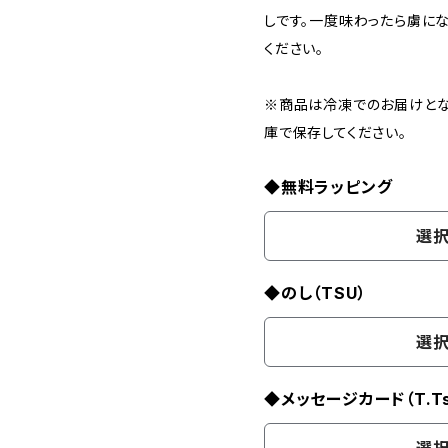
しです。一度味わったら虜に
ください。
※商品は冷凍でのお届けとな
庫で保存してください。
◆無料ラッピング
選択
◆のし（TSU）
選択
◆メッセージカード（T.Ts