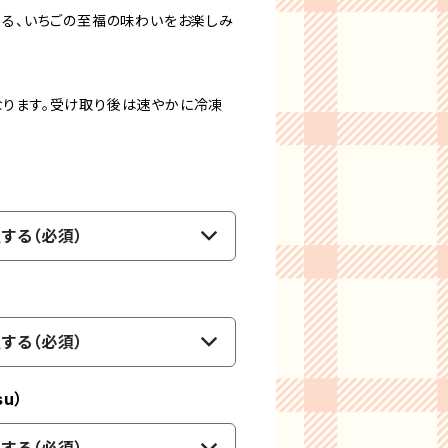
なる、いちごの至福の味わいをお楽しみ
ります。受け取り後は速やかに冷凍
する（必須）
する（必須）
u）