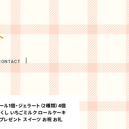
CONTACT
ール1個・ジェラート（2種類）4個
づくし いちごミルク ロールケーキ
 プレゼント スイーツ お祝 お礼