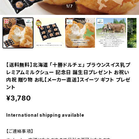
1
/7
【送料無料】北海道 「十勝ドルチェ」 ブラウンスイス乳プ
レミアムミルクシュー 記念日 誕生日プレゼント お祝い
内祝 贈り物 お礼【メーカー直送】スイーツ ギフト プレゼ
ント
¥3,780
International shipping available
【ご連絡事項】