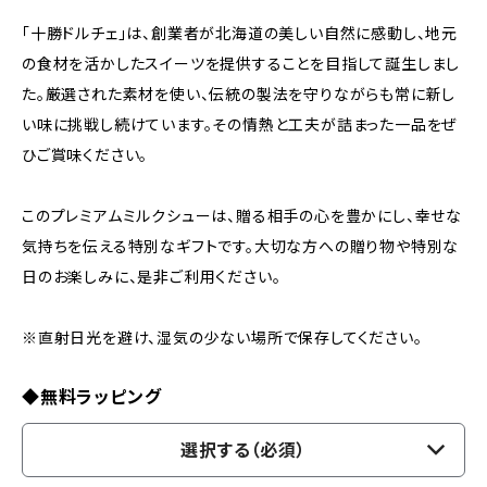
「十勝ドルチェ」は、創業者が北海道の美しい自然に感動し、地元
の食材を活かしたスイーツを提供することを目指して誕生しまし
た。厳選された素材を使い、伝統の製法を守りながらも常に新し
い味に挑戦し続けています。その情熱と工夫が詰まった一品をぜ
ひご賞味ください。
このプレミアムミルクシューは、贈る相手の心を豊かにし、幸せな
気持ちを伝える特別なギフトです。大切な方への贈り物や特別な
日のお楽しみに、是非ご利用ください。
※直射日光を避け、湿気の少ない場所で保存してください。
◆無料ラッピング
選択する（必須）