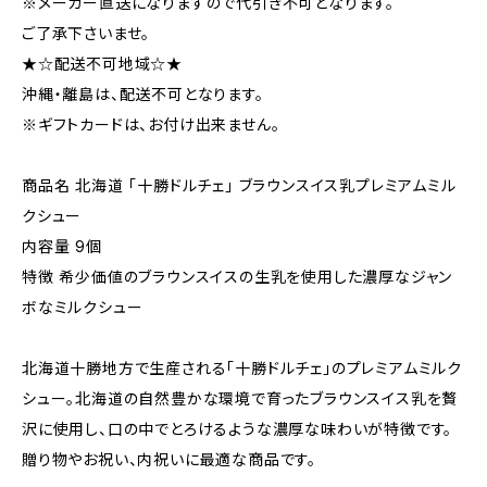
※メーカー直送になりますので代引き不可となります。
ご了承下さいませ。
★☆配送不可地域☆★
沖縄・離島は、配送不可となります。
※ギフトカードは、お付け出来ません。
商品名 北海道 「十勝ドルチェ」 ブラウンスイス乳プレミアムミル
クシュー
内容量 9個
特徴 希少価値のブラウンスイスの生乳を使用した濃厚なジャン
ボなミルクシュー
北海道十勝地方で生産される「十勝ドルチェ」のプレミアムミルク
シュー。北海道の自然豊かな環境で育ったブラウンスイス乳を贅
沢に使用し、口の中でとろけるような濃厚な味わいが特徴です。
贈り物やお祝い、内祝いに最適な商品です。