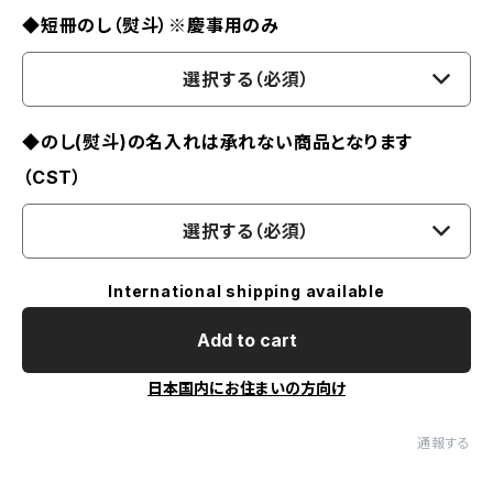
◆短冊のし（熨斗）※慶事用のみ
選択する（必須）
◆のし(熨斗)の名入れは承れない商品となります
（CST）
選択する（必須）
International shipping available
Add to cart
日本国内にお住まいの方向け
通報する