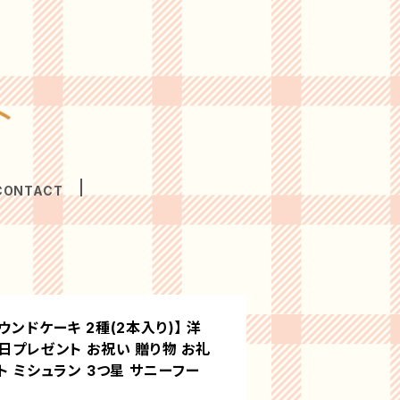
CONTACT
ウンドケーキ 2種(2本入り)】 洋
日プレゼント お祝い 贈り物 お礼
ト ミシュラン 3つ星 サニーフー