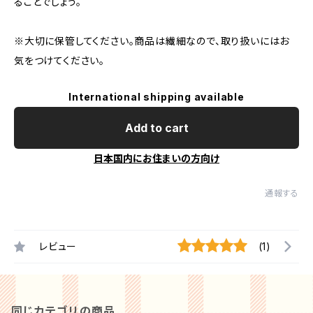
ることでしょう。
※大切に保管してください。商品は繊細なので、取り扱いにはお
気をつけてください。
International shipping available
Add to cart
日本国内にお住まいの方向け
通報する
レビュー
(1)
同じカテゴリの商品