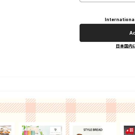
Internationa
Ad
日本国内