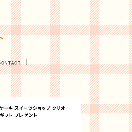
CONTACT
ケーキ スイーツショップ クリオ
 ギフト プレゼント