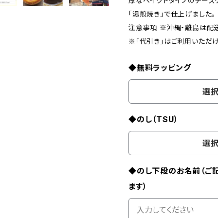
厚なベイクドタイプのチーズ
「湯煎焼き」で仕上げました。
注意事項 ※沖縄・離島は配
※「代引き」はご利用いただけ
◆無料ラッピング
選択
◆のし（TSU）
選択
◆のし下段のお名前（ご
ます）