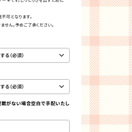
ケーキです。しっとりさを出すために
送不可となります。
ません。予めご了承ください。
する（必須）
する（必須）
記載がない場合空白で手配いたし