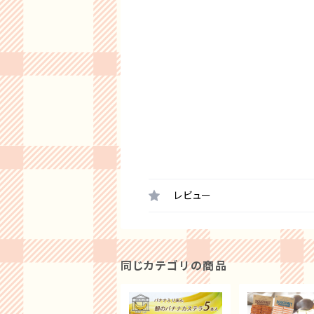
レビュー
同じカテゴリの商品