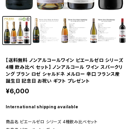
1
/9
【送料無料 ノンアルコールワイン ピエールゼロ シリーズ
4種 飲み比べ セット】 ノンアルコール ワイン スパークリ
ング ブラン ロゼ シャルドネ メルロー 辛口 フランス産
誕生日 記念日 お祝い ギフト プレゼント
¥6,000
International shipping available
商品名 ピエールゼロ シリーズ 4種飲み比べセット