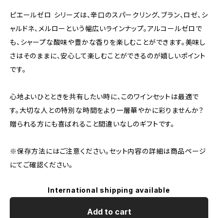
ピエールゼロ シリーズは、辛口のスパークリング、ブラン、ロゼ、シ
ャルドネ、メルローという幅広いラインナップ。アルコールゼロで
も、シャープな酸味や豊かな香りを楽しむことができます。美味し
さはそのままに、安心して楽しむことができるのが嬉しいポイント
です。
心地よいひとときを共有したい時に、このワインセットは最適で
す。大切な人との特別な時間をより一層華やかに彩りませんか？
贈られる方にも喜ばれること間違いなしのギフトです。
※保存方法にはご注意ください。セット内容の詳細は商品ページ
にてご確認ください。
International shipping available
Add to cart