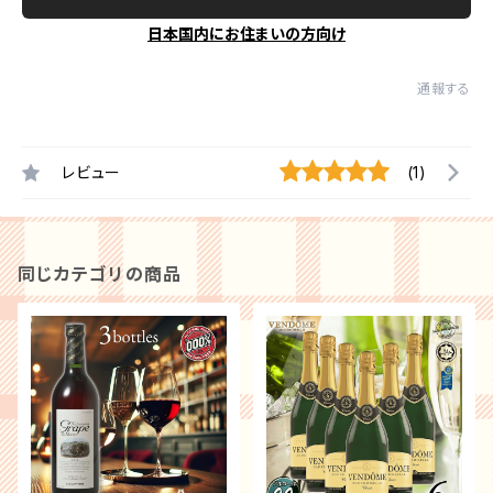
日本国内にお住まいの方向け
通報する
レビュー
(1)
同じカテゴリの商品