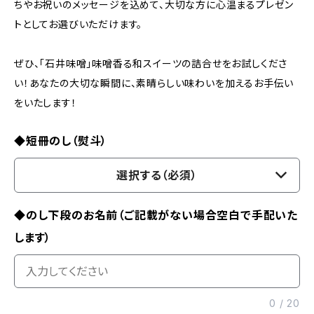
ちやお祝いのメッセージを込めて、大切な方に心温まるプレゼン
トとしてお選びいただけます。
ぜひ、「石井味噌」味噌香る和スイーツの詰合せをお試しくださ
い！あなたの大切な瞬間に、素晴らしい味わいを加えるお手伝い
をいたします！
◆短冊のし（熨斗）
選択する（必須）
◆のし下段のお名前（ご記載がない場合空白で手配いた
します）
0
/
20