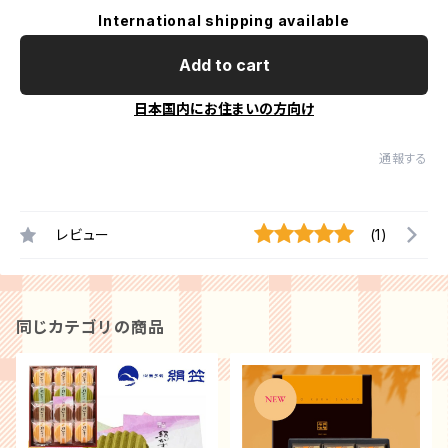
International shipping available
Add to cart
日本国内にお住まいの方向け
通報する
レビュー
(1)
同じカテゴリの商品