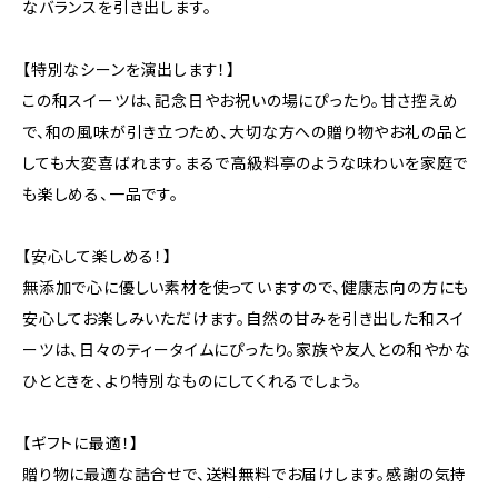
なバランスを引き出します。
【特別なシーンを演出します！】
この和スイーツは、記念日やお祝いの場にぴったり。甘さ控えめ
で、和の風味が引き立つため、大切な方への贈り物やお礼の品と
しても大変喜ばれます。まるで高級料亭のような味わいを家庭で
も楽しめる、一品です。
【安心して楽しめる！】
無添加で心に優しい素材を使っていますので、健康志向の方にも
安心してお楽しみいただけます。自然の甘みを引き出した和スイ
ーツは、日々のティータイムにぴったり。家族や友人との和やかな
ひとときを、より特別なものにしてくれるでしょう。
【ギフトに最適！】
贈り物に最適な詰合せで、送料無料でお届けします。感謝の気持