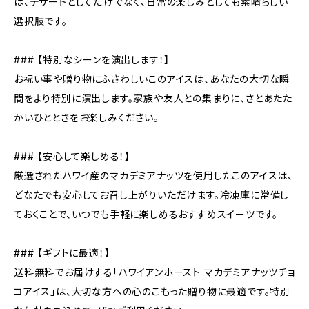
は、デザートとしてだけでなく、日常の楽しみとしても素晴らしい
選択肢です。
### 【特別なシーンを演出します！】
お祝い事や贈り物にふさわしいこのアイスは、あなたの大切な瞬
間をより特別に演出します。家族や友人との集まりに、さとあたた
かいひとときをお楽しみください。
### 【安心して楽しめる！】
厳選されたハワイ産のマカデミアナッツを使用したこのアイスは、
どなたでも安心してお召し上がりいただけます。冷凍庫に常備し
ておくことで、いつでも手軽に楽しめるおすすめスイーツです。
### 【ギフトに最適！】
送料無料でお届けする「ハワイアンホースト マカデミアナッツチョ
コアイス」は、大切な方への心のこもった贈り物に最適です。特別