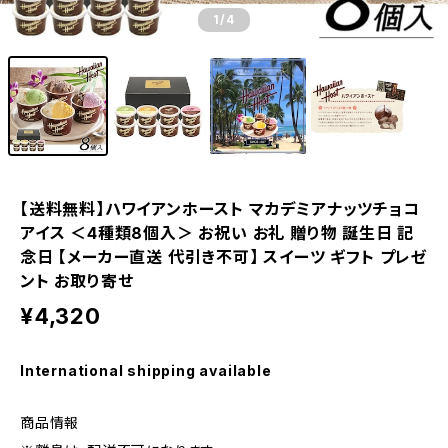
1
/4
【送料無料】ハワイアンホースト マカデミアナッツチョコ
アイス ＜4種類8個入＞ お祝い お礼 贈り物 誕生日 記
念日 【メーカー直送 代引き不可】 スイーツ ギフト プレゼ
ント お取り寄せ
¥4,320
International shipping available
商品情報