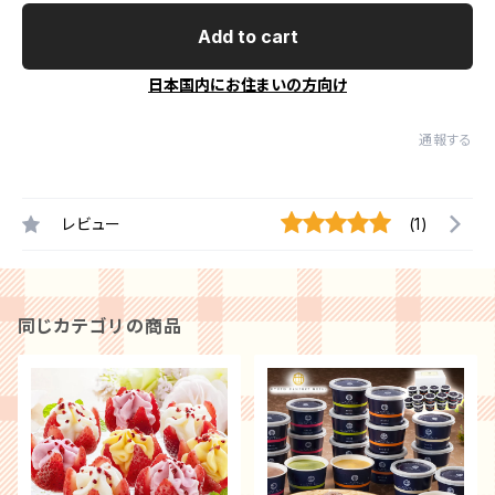
Add to cart
日本国内にお住まいの方向け
通報する
レビュー
(1)
同じカテゴリの商品