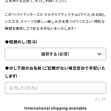
な気持ちを込めて、ぜひご利用ください。
この「ハワイアンホースト マカデミアナッツチョコアイス」をお試し
いただき、スイーツの新しい楽しみ方を見つけてください！特別な
瞬間を美味しさで彩るお手伝いをいたします！
◆短冊のし（熨斗）
選択する（必須）
◆のし下段のお名前（ご記載がない場合空白で手配いた
します）
0
/
20
International shipping available