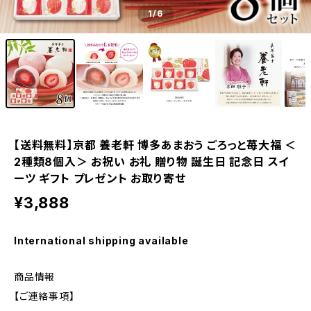
1
/6
【送料無料】京都 養老軒 博多あまおう ごろっと苺大福 ＜
2種類8個入＞ お祝い お礼 贈り物 誕生日 記念日 スイ
ーツ ギフト プレゼント お取り寄せ
¥3,888
International shipping available
商品情報
【ご連絡事項】