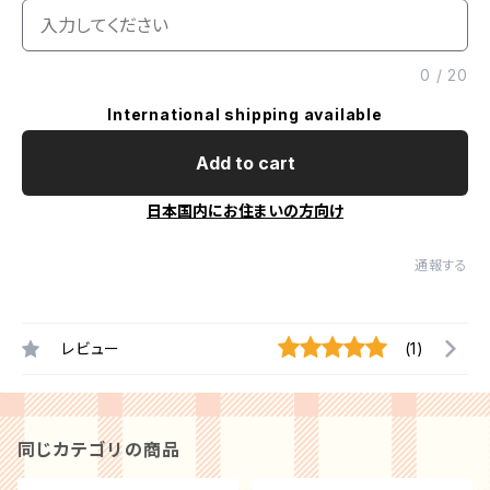
0
/
20
International shipping available
Add to cart
日本国内にお住まいの方向け
通報する
レビュー
(1)
同じカテゴリの商品