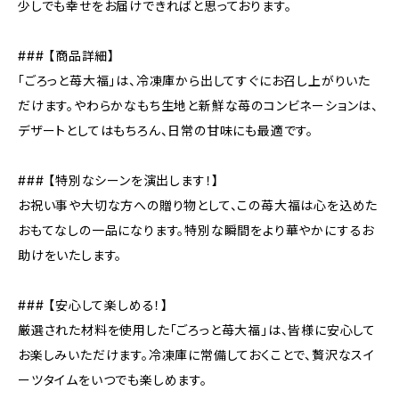
少しでも幸せをお届けできればと思っております。
### 【商品詳細】
「ごろっと苺大福」は、冷凍庫から出してすぐにお召し上がりいた
だけます。やわらかなもち生地と新鮮な苺のコンビネーションは、
デザートとしてはもちろん、日常の甘味にも最適です。
### 【特別なシーンを演出します！】
お祝い事や大切な方への贈り物として、この苺大福は心を込めた
おもてなしの一品になります。特別な瞬間をより華やかにするお
助けをいたします。
### 【安心して楽しめる！】
厳選された材料を使用した「ごろっと苺大福」は、皆様に安心して
お楽しみいただけます。冷凍庫に常備しておくことで、贅沢なスイ
ーツタイムをいつでも楽しめます。