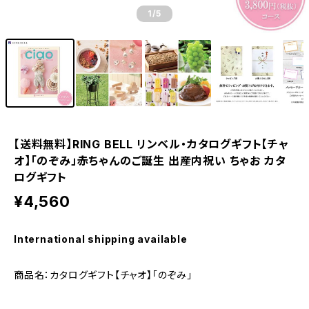
1
/5
【送料無料】RING BELL リンベル・カタログギフト【チャ
オ】「のぞみ」赤ちゃんのご誕生 出産内祝い ちゃお カタ
ログギフト
¥4,560
International shipping available
商品名：カタログギフト【チャオ】「のぞみ」