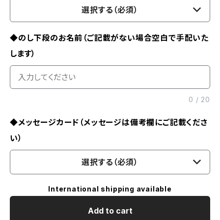
選択する（必須）
◆のし下段のお名前（ご記載がない場合空白で手配いた
します）
0
/
20
◆メッセージカード（メッセージは備考欄にご記載くださ
い）
選択する（必須）
International shipping available
Add to cart