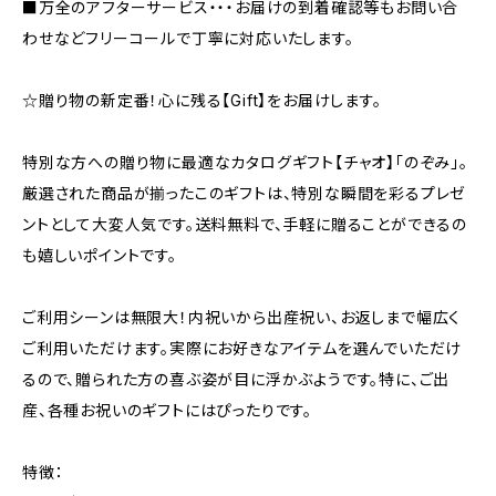
■万全のアフターサービス・・・お届けの到着確認等もお問い合
わせなどフリーコールで丁寧に対応いたします。
☆贈り物の新定番！心に残る【Gift】をお届けします。
特別な方への贈り物に最適なカタログギフト【チャオ】「のぞみ」。
厳選された商品が揃ったこのギフトは、特別な瞬間を彩るプレゼ
ントとして大変人気です。送料無料で、手軽に贈ることができるの
も嬉しいポイントです。
ご利用シーンは無限大！内祝いから出産祝い、お返しまで幅広く
ご利用いただけます。実際にお好きなアイテムを選んでいただけ
るので、贈られた方の喜ぶ姿が目に浮かぶようです。特に、ご出
産、各種お祝いのギフトにはぴったりです。
特徴：