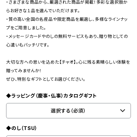
・さまざまな商品から、厳選された商品が掲載！多彩な選択肢か
らお好きな１品を選んでいただけます。
・質の高い全国の名産品や限定商品を厳選し、多様なラインナッ
プをご用意しました。
・メッセージカードやのしの無料サービスもあり、贈り物としての
心遣いもバッチリです。
大切な方への思いを込めた【チャオ】。心に残る素晴らしい体験を
贈ってみませんか！
ぜひ、特別なギフトとしてお選びください。
◆ラッピング（慶事・仏事）カタログギフト
選択する（必須）
◆のし（TSU）