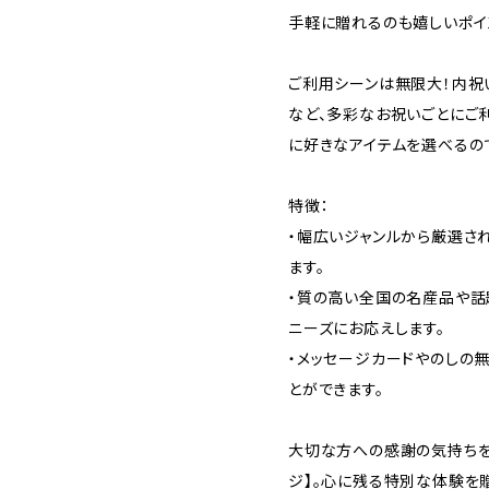
手軽に贈れるのも嬉しいポイ
ご利用シーンは無限大！内祝
など、多彩なお祝いごとにご
に好きなアイテムを選べるの
特徴：
・幅広いジャンルから厳選さ
ます。
・質の高い全国の名産品や話
ニーズにお応えします。
・メッセージカードやのしの
とができます。
大切な方への感謝の気持ちを込め
ジ】。心に残る特別な体験を