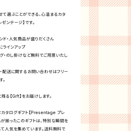
せて選ぶことができる、心温まるカタ
 プレゼンテージ】です。
ランド・人気商品が盛りだくさん
にラインアップ
ング・のし掛けなど無料でご用意いたし
・・配送に関するお問い合わせはフリー
す。
る【Gift】をお届けします。
ログギフト【Presentage プレ
品が揃ったこのギフトは、特別な瞬間を
して人気を集めています。送料無料で