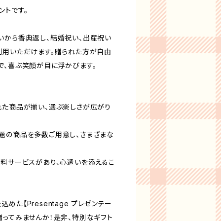
ントです。
いから香典返し、結婚祝い、出産祝い
利用いただけます。贈られた方が自由
で、喜ぶ笑顔が目に浮かびます。
れた商品が揃い、選ぶ楽しさが広がり
題の商品を多数ご用意し、さまざまな
無料サービスがあり、心遣いを添えるこ
た【Presentage プレゼンテー
贈ってみませんか！是非、特別なギフト