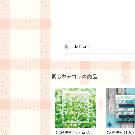
レビュー
同じカテゴリの商品
【送料無料】カタログギ
【送料無料】【カ