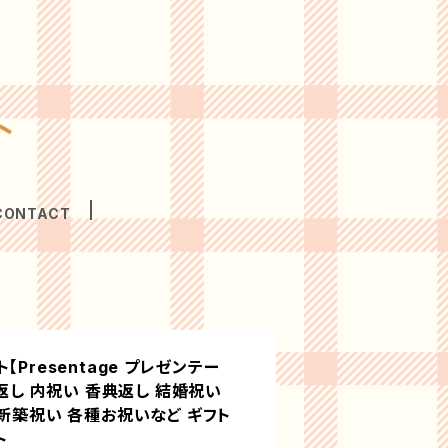
CONTACT
Presentage プレゼンテー
お返し 内祝い 香典返し 結婚祝い
 新築祝い 各種お祝いなど ギフト
ト