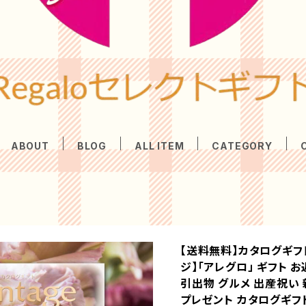
ABOUT
BLOG
ALL ITEM
CATEGORY
【送料無料】カタログギフト【
ジ】「アレグロ」 ギフト 
引出物 グルメ 出産祝い
プレゼント カタログギフ