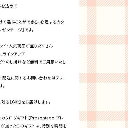
ちを込めて
せて選ぶことができる、心温まるカタ
 プレゼンテージ】です。
ランド・人気商品が盛りだくさん
にラインアップ
ング・のし掛けなど無料でご用意いたし
・・配送に関するお問い合わせはフリー
す。
る【Gift】をお届けします。
ログギフト【Presentage プレ
品が揃ったこのギフトは、特別な瞬間を