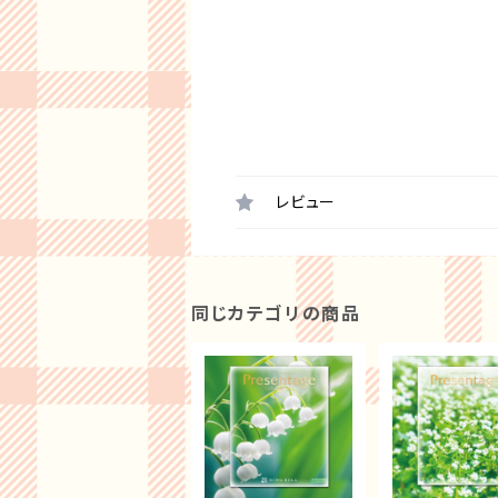
レビュー
同じカテゴリの商品