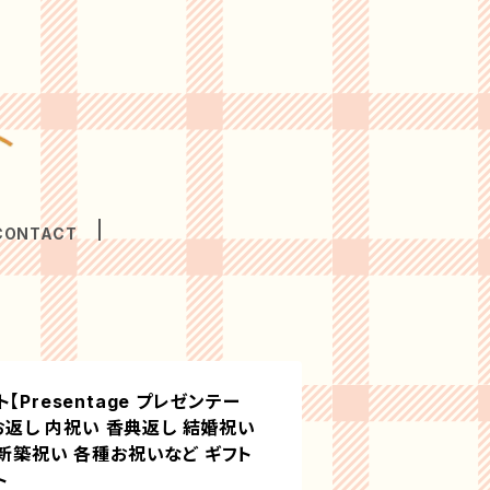
CONTACT
Presentage プレゼンテー
 お返し 内祝い 香典返し 結婚祝い
 新築祝い 各種お祝いなど ギフト
ト