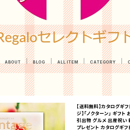
ABOUT
BLOG
ALL ITEM
CATEGORY
【送料無料】カタログギフト【
ジ】「ノクターン」 ギフト
引出物 グルメ 出産祝い
プレゼント カタログギフ