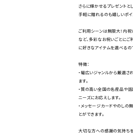
さらに輝かせるプレゼントと
手軽に贈れるのも嬉しいポイ
ご利用シーンは無限大！内祝
など、多彩なお祝いごとにご
に好きなアイテムを選べるの
特徴：
・幅広いジャンルから厳選さ
ます。
・質の高い全国の名産品や話
ニーズにお応えします。
・メッセージカードやのしの
とができます。
大切な方への感謝の気持ちを込め